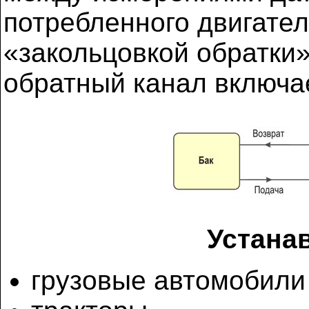
потребленного двигател
«закольцовкой обратки»
обратный канал включае
Устанав
грузовые автомобили