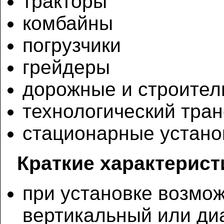
тракторы
комбайны
погрузчики
грейдеры
дорожные и строите
технологический тран
стационарные устано
Краткие характерист
при установке возмо
вертикальный или ди