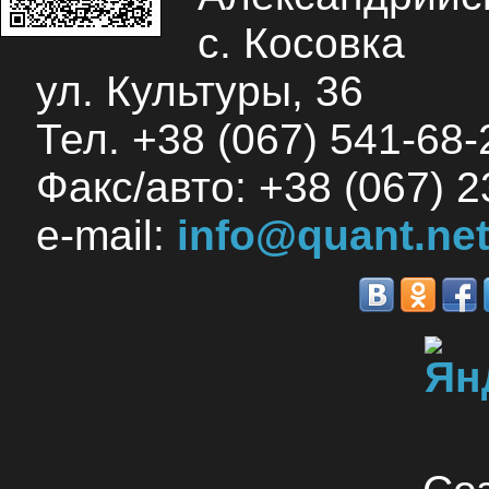
с. Косовка
ул. Культуры, 36
Тел. +38 (067) 541-68-2
Факс/авто: +38 (067) 2
e-mail:
info@quant.net