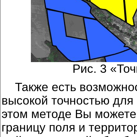
Рис. 3 «То
Также есть возможно
высокой точностью для
этом методе Вы можете
границу поля и террито