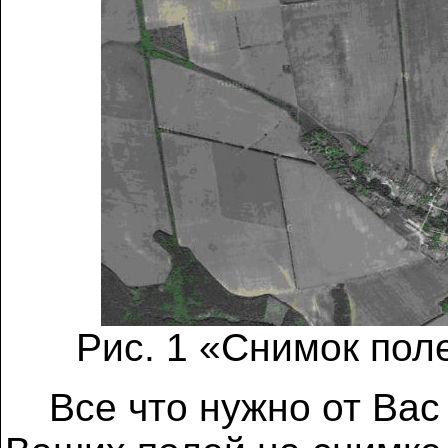
Рис. 1 «Снимок пол
Все что нужно от Вас 