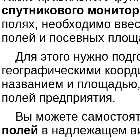
спутникового монитор
полях, необходимо вве
полей и посевных площ
Для этого нужно подго
географическими коорд
названием и площадью, 
полей предприятия.
Вы можете самостояте
полей
в надлежащем ви