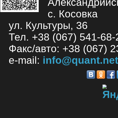
Александрийск
с. Косовка
ул. Культуры, 36
Тел. +38 (067) 541-68-2
Факс/авто: +38 (067) 2
e-mail:
info@quant.net