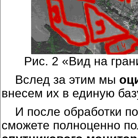
Рис. 2 «Вид на гра
Вслед за этим мы
оц
внесем их в единую баз
И после обработки по
сможете полноценно п