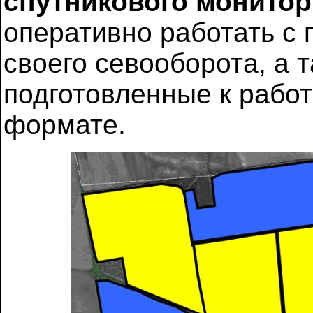
спутникового монитор
оперативно работать с
своего севооборота, а 
подготовленные к рабо
формате.