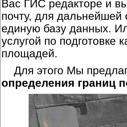
Вас ГИС редакторе и в
почту, для дальнейшей 
единую базу данных. И
услугой по подготовке 
площадей.
Для этого Мы предлаг
определения границ п