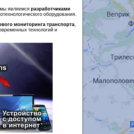
 мы являемся
разработчиками
отехнологического оборудования.
ового мониторинга транспорта
,
овременных технологий и