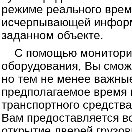
режиме реального вре
исчерпывающей инфор
заданном объекте.
С помощью мониторинг
оборудования, Вы смож
но тем не менее важные 
предполагаемое время 
транспортного средства
Вам предоставляется в
открытие дверей грузов