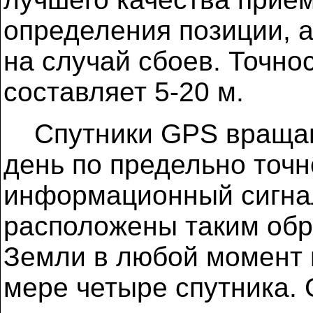
определения позиции, 
на случай сбоев. Точно
составляет 5-20 м.
Спутники GPS вращают
день по предельно точн
информационный сигна
расположены таким обра
Земли в любой момент 
мере четыре спутника.