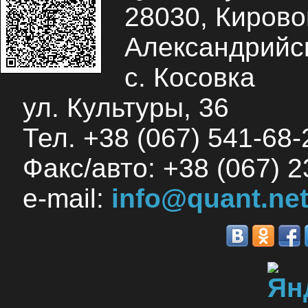
28030, Кировог
Александрийск
с. Косовка
ул. Культуры, 36
Тел. +38 (067) 541-68-2
Факс/авто: +38 (067) 2
e-mail:
info@quant.net